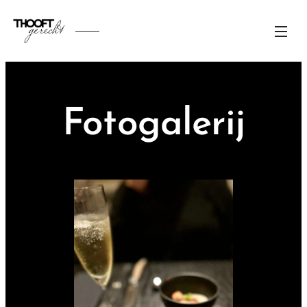
Fotogalerij